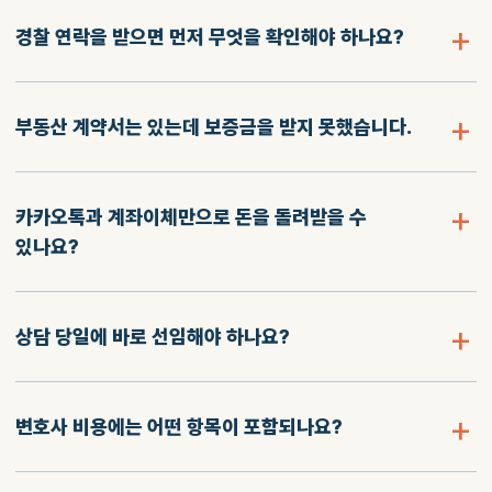
경찰 연락을 받으면 먼저 무엇을 확인해야 하나요?
부동산 계약서는 있는데 보증금을 받지 못했습니다.
카카오톡과 계좌이체만으로 돈을 돌려받을 수
있나요?
상담 당일에 바로 선임해야 하나요?
변호사 비용에는 어떤 항목이 포함되나요?