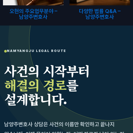
오현의 주요업무분야 –
다양한 법률 Q&A –
남양주변호사
남양주변호사
NAMYANGJU LEGAL ROUTE
사건의 시작부터
해결의 경로
를
설계합니다.
남양주변호사 상담은 사건의 이름만 확인하고 끝나지