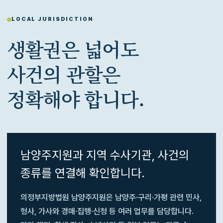
LOCAL JURISDICTION
생활권은 넓어도
사건의 관할은
정확해야 합니다.
남양주지원과 지역 수사기관, 사건의
종류를 연결해 확인합니다.
의정부지방법원 남양주지원은 남양주·구리·가평 관련 민사,
형사, 가사와 경매·집행·신청 등 여러 업무를 담당합니다.