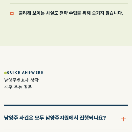
불리해 보이는 사실도 전략 수립을 위해 숨기지 않습니다.
QUICK ANSWERS
남양주변호사 상담
자주 묻는 질문
남양주 사건은 모두 남양주지원에서 진행되나요?