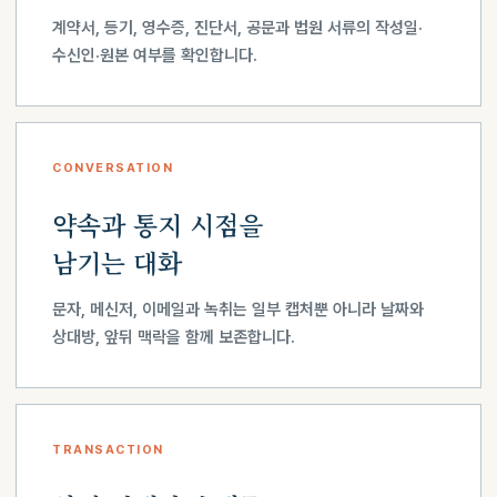
계약서, 등기, 영수증, 진단서, 공문과 법원 서류의 작성일·
수신인·원본 여부를 확인합니다.
CONVERSATION
약속과 통지 시점을
남기는 대화
문자, 메신저, 이메일과 녹취는 일부 캡처뿐 아니라 날짜와
상대방, 앞뒤 맥락을 함께 보존합니다.
TRANSACTION