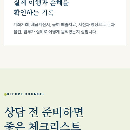
실제 이행과 손해를
확인하는 기록
계좌거래, 세금계산서, 급여·매출자료, 사진과 영상으로 돈과
물건, 업무가 실제로 어떻게 움직였는지 살핍니다.
BEFORE COUNSEL
상담 전 준비하면
좋은 체크리스트