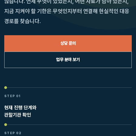
않습니다. 언제 무엇이 있었는지, 어떤 자료가 남아 있는지,
지금 지켜야 할 기한은 무엇인지부터 연결해 현실적인 대응
경로를 찾습니다.
상담 문의
업무 분야 보기
STEP 01
현재 진행 단계와
관할기관 확인
STEP 02