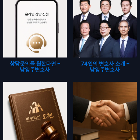
상담문의를 원한다면 –
74인의 변호사 소개 –
남양주변호사
남양주변호사