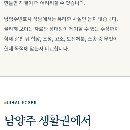
만들면 해결이 더 어려워질 수 있습니다.
남양주변호사 상담에서는 유리한 사실만 듣지 않습니다.
불리해 보이는 자료와 상대방이 제기할 수 있는 주장까지
함께 살핀 뒤 협상, 조정, 고소, 보전처분, 소송 중 무엇이
현재 목적에 맞는지 비교합니다.
LEGAL SCOPE
남양주 생활권에서