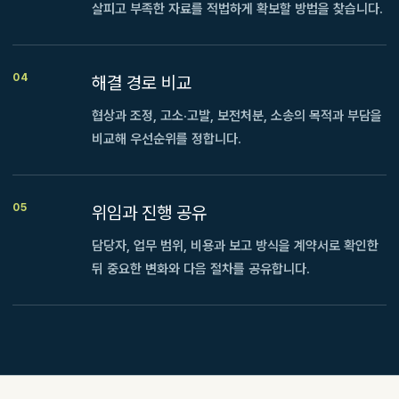
살피고 부족한 자료를 적법하게 확보할 방법을 찾습니다.
04
해결 경로 비교
협상과 조정, 고소·고발, 보전처분, 소송의 목적과 부담을
비교해 우선순위를 정합니다.
05
위임과 진행 공유
담당자, 업무 범위, 비용과 보고 방식을 계약서로 확인한
뒤 중요한 변화와 다음 절차를 공유합니다.