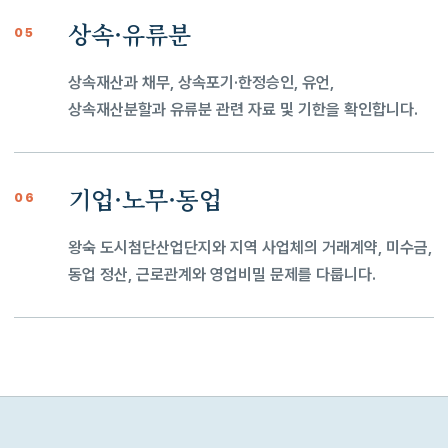
상속·유류분
05
상속재산과 채무, 상속포기·한정승인, 유언,
상속재산분할과 유류분 관련 자료 및 기한을 확인합니다.
기업·노무·동업
06
왕숙 도시첨단산업단지와 지역 사업체의 거래계약, 미수금,
동업 정산, 근로관계와 영업비밀 문제를 다룹니다.