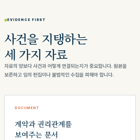
EVIDENCE FIRST
사건을 지탱하는
세 가지 자료
자료의 양보다 사건과 어떻게 연결되는지가 중요합니다. 원본을
보존하고 임의 편집이나 불법적인 수집을 피해야 합니다.
DOCUMENT
계약과 권리관계를
보여주는 문서