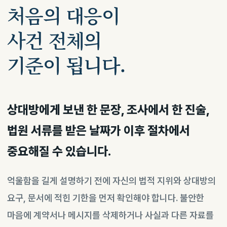
처음의 대응이
사건 전체의
기준이 됩니다.
상대방에게 보낸 한 문장, 조사에서 한 진술,
법원 서류를 받은 날짜가 이후 절차에서
중요해질 수 있습니다.
억울함을 길게 설명하기 전에 자신의 법적 지위와 상대방의
요구, 문서에 적힌 기한을 먼저 확인해야 합니다. 불안한
마음에 계약서나 메시지를 삭제하거나 사실과 다른 자료를