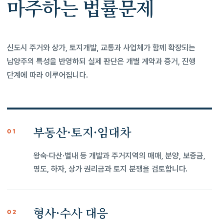
마주하는 법률문제
신도시 주거와 상가, 토지개발, 교통과 사업체가 함께 확장되는
남양주의 특성을 반영하되 실제 판단은 개별 계약과 증거, 진행
단계에 따라 이루어집니다.
부동산·토지·임대차
01
왕숙·다산·별내 등 개발과 주거지역의 매매, 분양, 보증금,
명도, 하자, 상가 권리금과 토지 분쟁을 검토합니다.
형사·수사 대응
02