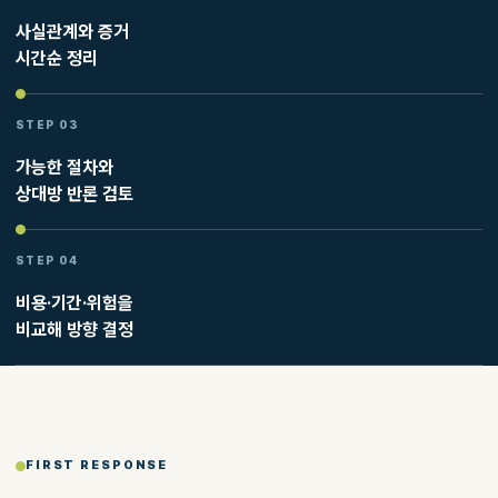
사실관계와 증거
시간순 정리
STEP 03
가능한 절차와
상대방 반론 검토
STEP 04
비용·기간·위험을
비교해 방향 결정
FIRST RESPONSE