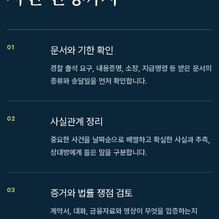
01
문서와 기한 확인
경찰 출석 요구, 내용증명, 소장, 지급명령 등 받은 문서의
종류와 송달일을 먼저 확인합니다.
02
사실관계 정리
중요한 사건을 날짜순으로 배열하고 확실한 사실과 추측,
상대방에게 들은 말을 구분합니다.
03
증거와 법률 쟁점 검토
계약서, 대화, 금융자료와 영상이 무엇을 입증하는지