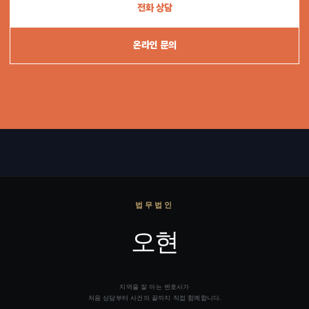
전화 상담
온라인 문의
법무법인
오현
지역을 잘 아는 변호사가
처음 상담부터 사건의 끝까지 직접 함께합니다.