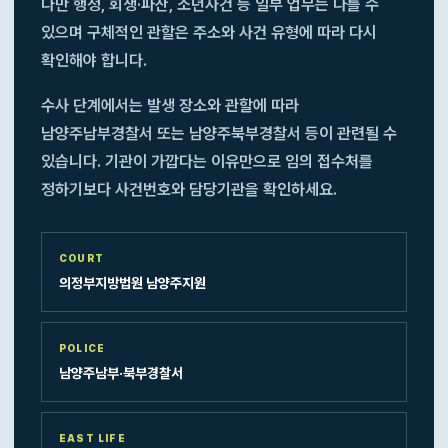
다만 행정, 회생·파산, 소년사건 등 일부 업무는 다를 수
있으며 구체적인 관할은 주소와 사건 유형에 따라 다시
확인해야 합니다.
수사 단계에서는 발생 장소와 관할에 따라
남양주남부경찰서 또는 남양주북부경찰서 등이 관련될 수
있습니다. 기관이 가깝다는 이유만으로 임의 접수처를
정하기보다 사건번호와 담당기관을 확인하세요.
COURT
의정부지방법원 남양주지원
POLICE
남양주남부·북부경찰서
EAST LIFE