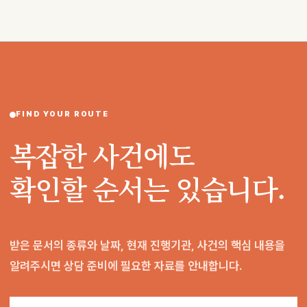
FIND YOUR ROUTE
복잡한 사건에도
확인할 순서는 있습니다.
받은 문서의 종류와 날짜, 현재 진행기관, 사건의 핵심 내용을
알려주시면 상담 준비에 필요한 자료를 안내합니다.