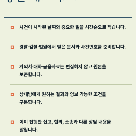
사건이 시작된 날짜와 중요한 일을 시간순으로 적습니다.
경찰·검찰·법원에서 받은 문서와 사건번호를 준비합니다.
계약서·대화·금융자료는 편집하지 않고 원본을
보존합니다.
상대방에게 원하는 결과와 양보 가능한 조건을
구분합니다.
이미 진행한 신고, 합의, 소송과 다른 상담 내용을
알립니다.